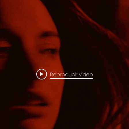
Reproducir video