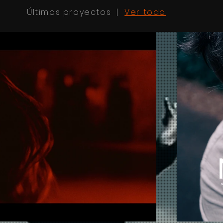
Últimos proyectos |
Ver todo