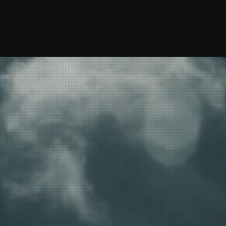
Inicio
Proyectos