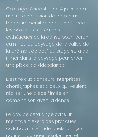
Ce stage résidentiel de 4 jours sera
une rare occasion de passer un
temps immersif et concentré avec
les possibilités créatives et
esthétiques de la danse pour l'écran,
au milieu du paysage de la vallée de
la Drôme. L'objectif du stage sera de
filmer dans le paysage pour créer
une pièce de vidéodance.
Destiné aux danseurs, interprètes,
chorégraphes et à ceux qui veulent
réaliser une pièce filmée en
combinaison avec la danse.
Le groupe sera dirigé dans un
mélange d'exercices pratiques,
collaboratifs et individuels, conçus
pour encourager l'exploration et