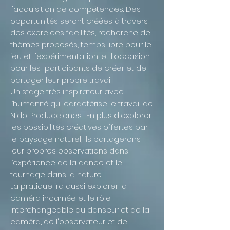
l'acquisition de compétences. Des
opportunités seront créées à travers:
des exercices facilités; recherche de
thèmes proposés; temps libre pour le
jeu et l'expérimentation; et l'occasion
pour les participants de créer et de
partager leur propre travail.
Un stage très inspirateur avec
l’humanité qui caractérise le travail de
Nido Producciones. En plus d'explorer
les possibilités créatives offertes par
le paysage naturel, ils partagerons
leur propres observations dans
l’expérience de la dance et le
tournage dans la nature.
La pratique ira aussi explorer la
caméra incarnée et le rôle
interchangeable du danseur et de la
caméra, de l'observateur et de