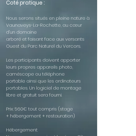
Coté pratique :
Nous serons situés en pleine nature à
Vaunaveys-La-Rochette, au cœur
d’un domaine
arboré et faisant face aux versants
Ouest du Parc Naturel du Vercors.
Les participants doivent apporter
leurs propres appareils photo,
caméscope ou téléphone
portable ainsi que les ordinateurs
portables. Un logiciel de montage
libre et gratuit sera fourni.
Prix: 560€ tout compris (stage
+ hébergement + restauration)
Hébergement: